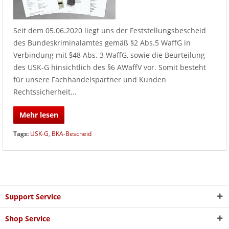
Seit dem 05.06.2020 liegt uns der Feststellungsbescheid
des Bundeskriminalamtes gemäß §2 Abs.5 WaffG in
Verbindung mit §48 Abs. 3 WaffG, sowie die Beurteilung
des USK-G hinsichtlich des §6 AWaffV vor. Somit besteht
für unsere Fachhandelspartner und Kunden
Rechtssicherheit...
Mehr lesen
Tags:
USK-G
,
BKA-Bescheid
Support Service
Shop Service