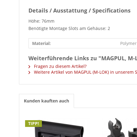
Details / Ausstattung / Specifications
Höhe: 76mm
Benötigte Montage Slots am Gehäuse: 2
Material:
Polymer
Weiterführende Links zu "MAGPUL, M-L
Fragen zu diesem Artikel?
Weitere Artikel von MAGPUL (M-LOK) in unserem 
Kunden kauften auch
TIPP!