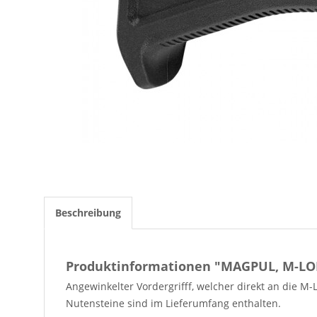
Beschreibung
Produktinformationen "MAGPUL, M-LOK
Angewinkelter Vordergrifff, welcher direkt an die M
Nutensteine sind im Lieferumfang enthalten.