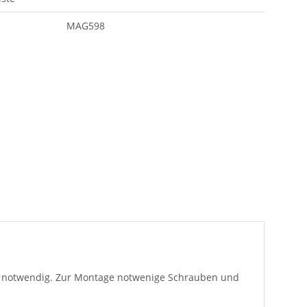
MAG598
icht notwendig. Zur Montage notwenige Schrauben und