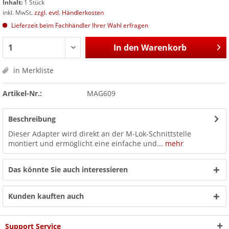
Inhalt:
1 Stück
inkl. MwSt.
zzgl. evtl. Händlerkosten
Lieferzeit beim Fachhändler Ihrer Wahl erfragen
In den
Warenkorb
in Merkliste
Artikel-Nr.:
MAG609
Beschreibung
Dieser Adapter wird direkt an der M-Lok-Schnittstelle
montiert und ermöglicht eine einfache und...
mehr
Das könnte Sie auch interessieren
Kunden kauften auch
Support Service