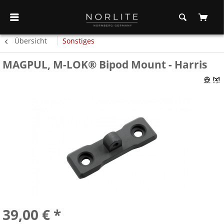
Übersicht
Sonstiges
MAGPUL, M-LOK® Bipod Mount - Harris
39,00 € *