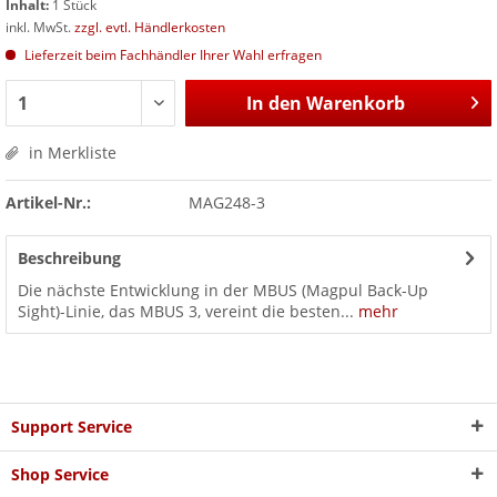
Inhalt:
1 Stück
inkl. MwSt.
zzgl. evtl. Händlerkosten
Lieferzeit beim Fachhändler Ihrer Wahl erfragen
In den
Warenkorb
in Merkliste
Artikel-Nr.:
MAG248-3
Beschreibung
Die nächste Entwicklung in der MBUS (Magpul Back-Up
Sight)-Linie, das MBUS 3, vereint die besten...
mehr
Support Service
Shop Service