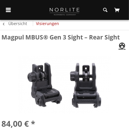
Übersicht
Visierungen
Magpul MBUS® Gen 3 Sight – Rear Sight
84,00 € *