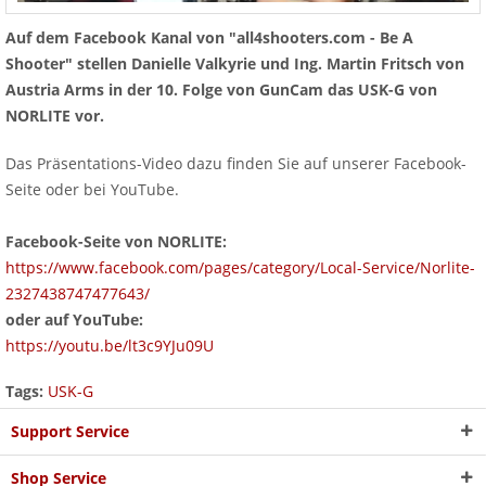
Auf dem Facebook Kanal von "all4shooters.com - Be A
Shooter" stellen Danielle Valkyrie und Ing. Martin Fritsch von
Austria Arms in der 10. Folge von GunCam das USK-G von
NORLITE vor.
Das Präsentations-Video dazu finden Sie auf unserer Facebook-
Seite oder bei YouTube.
Facebook-Seite von NORLITE:
https://www.facebook.com/pages/category/Local-Service/Norlite-
2327438747477643/
oder auf YouTube:
https://youtu.be/lt3c9YJu09U
Tags:
USK-G
Support Service
Shop Service