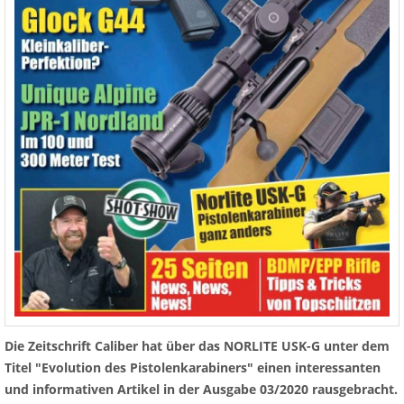
Die Zeitschrift Caliber hat über das NORLITE USK-G unter dem
Titel "Evolution des Pistolenkarabiners" einen interessanten
und informativen Artikel in der Ausgabe 03/2020 rausgebracht.