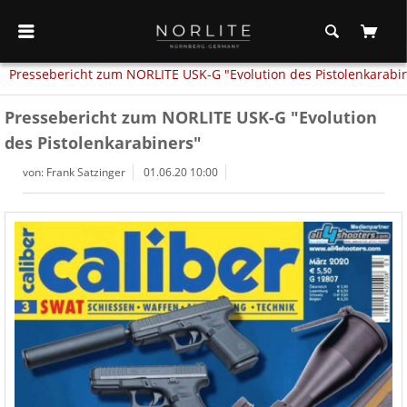
Pressebericht zum NORLITE USK-G "Evolution des Pistolenkarabi
Pressebericht zum NORLITE USK-G "Evolution
des Pistolenkarabiners"
von: Frank Satzinger
01.06.20 10:00